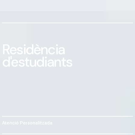
Residència
d'estudiants
Atenció
Personalitzada