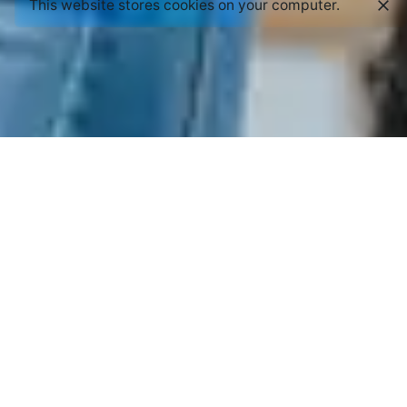
This website stores cookies on your computer.