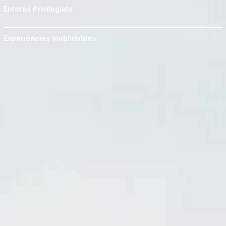
Entorns
Privilegiats
Experiències
Inoblidables